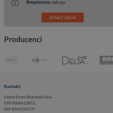
Producenci
Kontakt
Dobre Drzwi Bukowski Sp.k.
KRS 0000612853,
NIP 8961550119