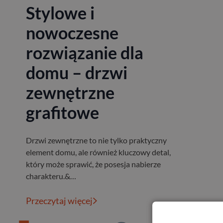
Stylowe i
nowoczesne
rozwiązanie dla
domu – drzwi
zewnętrzne
grafitowe
Drzwi zewnętrzne to nie tylko praktyczny
element domu, ale również kluczowy detal,
który może sprawić, że posesja nabierze
charakteru.&…
Przeczytaj więcej