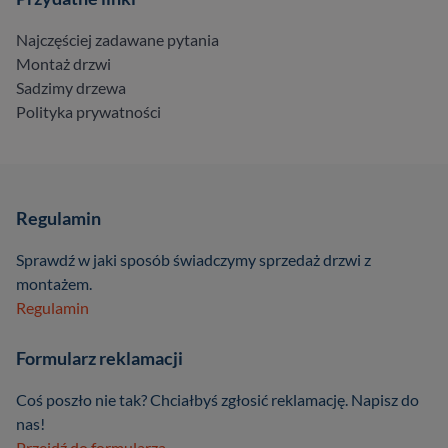
Najczęściej zadawane pytania
Montaż drzwi
Sadzimy drzewa
Polityka prywatności
Regulamin
Sprawdź w jaki sposób świadczymy sprzedaż drzwi z
montażem.
Regulamin
Formularz reklamacji
Coś poszło nie tak? Chciałbyś zgłosić reklamację. Napisz do
nas!
Przejdź do formularza