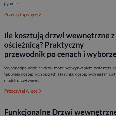
pytanie …
Przeczytaj więcej
Ile kosztują drzwi wewnętrzne z
ościeżnicą? Praktyczny
przewodnik po cenach i wyborz
Wybór odpowiednich drzwi może być wyzwaniem, zwłaszcza p
tak wielu dostępnych opcjach. Na rynku dostępnych jest mnós
modeli drzwi wewn…
Przeczytaj więcej
Funkcjonalne Drzwi wewnętrzn