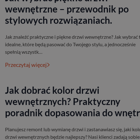
wewnętrzne – przewodnik po
stylowych rozwiązaniach.
Jak znaleźć praktyczne i piękne drzwi wewnętrzne? Jak wybrać 
idealne, które będą pasować do Twojego stylu, a jednocześnie
spełnią wszystk…
Przeczytaj więcej
Jak dobrać kolor drzwi
wewnętrznych? Praktyczny
poradnik dopasowania do wnęt
Planujesz remont lub wymianę drzwi i zastanawiasz się, jaki kol
drzwi wewnętrznych będzie najlepszy? Nasi klienci zadają sobie