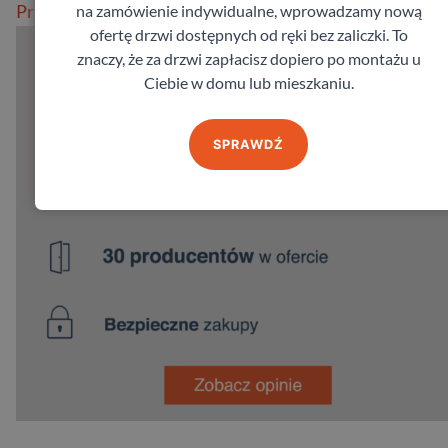
Przeczytaj więcej
na zamówienie indywidualne, wprowadzamy nową
ofertę drzwi dostępnych od ręki bez zaliczki. To
znaczy, że za drzwi zapłacisz dopiero po montażu u
Ciebie w domu lub mieszkaniu.
SPRAWDŹ