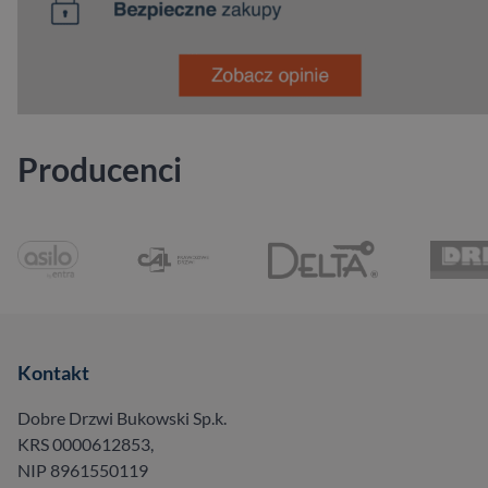
Producenci
Kontakt
Dobre Drzwi Bukowski Sp.k.
KRS 0000612853,
NIP 8961550119