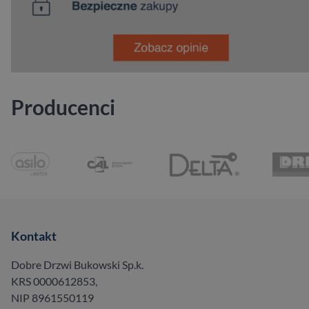
Producenci
Kontakt
Dobre Drzwi Bukowski Sp.k.
KRS 0000612853,
NIP 8961550119