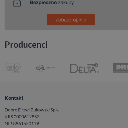
Producenci
Kontakt
Dobre Drzwi Bukowski Sp.k.
KRS 0000612853,
NIP 8961550119