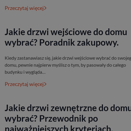
Przeczytaj więcej
Jakie drzwi wejściowe do domu
wybrać? Poradnik zakupowy.
Kiedy zastanawiasz się, jakie drzwi wejściowe wybrać do swoje
domu, pewnie najpierw myślisz o tym, by pasowały do całego
budynku i wygląda…
Przeczytaj więcej
Jakie drzwi zewnętrzne do dom
wybrać? Przewodnik po
najważniejszych kryteriach.