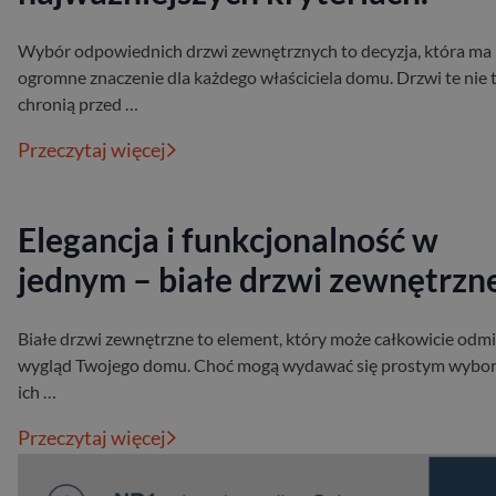
Wybór odpowiednich drzwi zewnętrznych to decyzja, która ma
ogromne znaczenie dla każdego właściciela domu. Drzwi te nie 
chronią przed …
Przeczytaj więcej
Elegancja i funkcjonalność w
jednym – białe drzwi zewnętrzn
Białe drzwi zewnętrzne to element, który może całkowicie odmi
wygląd Twojego domu. Choć mogą wydawać się prostym wybo
ich …
Przeczytaj więcej