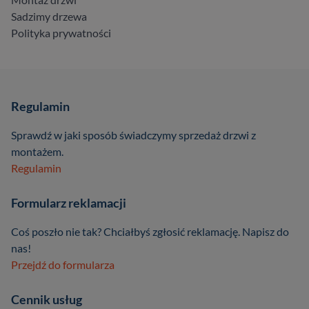
Sadzimy drzewa
Polityka prywatności
Regulamin
Sprawdź w jaki sposób świadczymy sprzedaż drzwi z
montażem.
Regulamin
Formularz reklamacji
Coś poszło nie tak? Chciałbyś zgłosić reklamację. Napisz do
nas!
Przejdź do formularza
Cennik usług