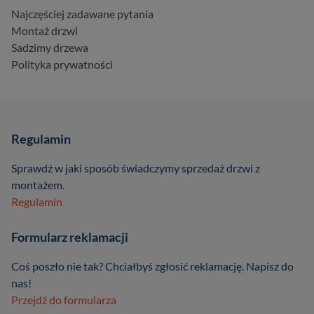
Najczęściej zadawane pytania
Montaż drzwi
Sadzimy drzewa
Polityka prywatności
Regulamin
Sprawdź w jaki sposób świadczymy sprzedaż drzwi z
montażem.
Regulamin
Formularz reklamacji
Coś poszło nie tak? Chciałbyś zgłosić reklamację. Napisz do
nas!
Przejdź do formularza