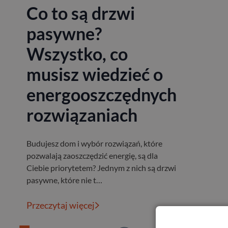
Co to są drzwi
pasywne?
Wszystko, co
musisz wiedzieć o
energooszczędnych
rozwiązaniach
Budujesz dom i wybór rozwiązań, które
pozwalają zaoszczędzić energię, są dla
Ciebie priorytetem? Jednym z nich są drzwi
pasywne, które nie t…
Przeczytaj więcej