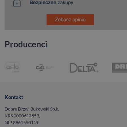
Producenci
Kontakt
Dobre Drzwi Bukowski Sp.k.
KRS 0000612853,
NIP 8961550119