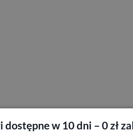
 dostępne w 10 dni – 0 zł zal