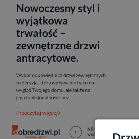
Nowoczesny styl i
wyjątkowa
trwałość –
zewnętrzne drzwi
antracytowe.
Wybór odpowiednich drzwi zewnętrznych
to decyzja, która wpływa nie tylko na
wygląd Twojego domu, ale także na
jego funkcjonalność i bez…
Przeczytaj więcej
Drzwi