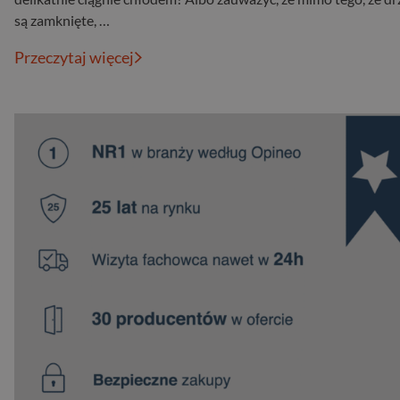
są zamknięte, …
Przeczytaj więcej