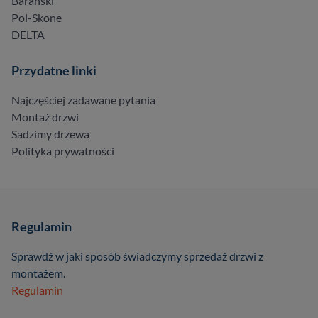
Barański
Pol-Skone
DELTA
Przydatne linki
Najczęściej zadawane pytania
Montaż drzwi
Sadzimy drzewa
Polityka prywatności
Regulamin
Sprawdź w jaki sposób świadczymy sprzedaż drzwi z
montażem.
Regulamin