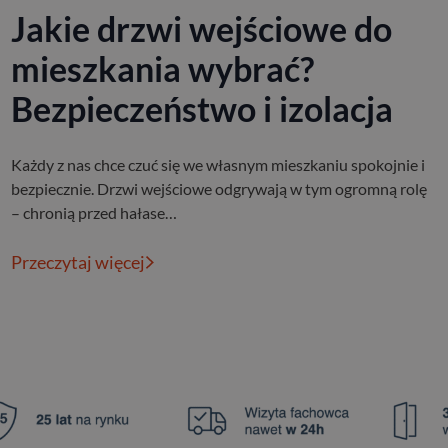
Jakie drzwi wejściowe do
mieszkania wybrać?
Bezpieczeństwo i izolacja
Każdy z nas chce czuć się we własnym mieszkaniu spokojnie i
bezpiecznie. Drzwi wejściowe odgrywają w tym ogromną rolę
– chronią przed hałase…
Przeczytaj więcej