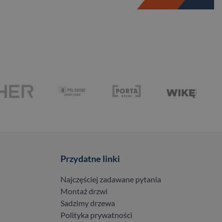
Przydatne linki
Najczęściej zadawane pytania
Montaż drzwi
Sadzimy drzewa
Polityka prywatności