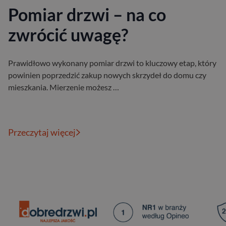
Pomiar drzwi – na co
zwrócić uwagę?
Prawidłowo wykonany pomiar drzwi to kluczowy etap, który
powinien poprzedzić zakup nowych skrzydeł do domu czy
mieszkania. Mierzenie możesz …
Przeczytaj więcej