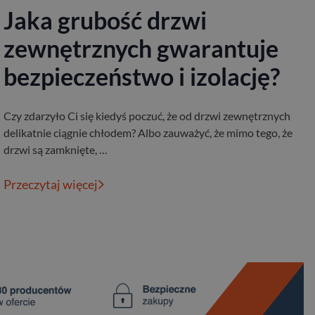
Jaka grubość drzwi
zewnętrznych gwarantuje
bezpieczeństwo i izolację?
Czy zdarzyło Ci się kiedyś poczuć, że od drzwi zewnętrznych
delikatnie ciągnie chłodem? Albo zauważyć, że mimo tego, że
drzwi są zamknięte, …
Przeczytaj więcej