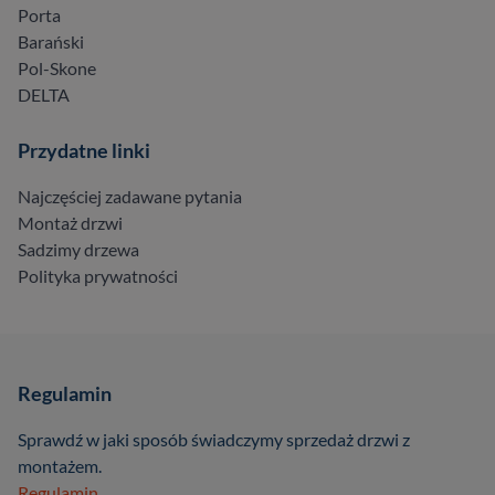
Porta
Barański
Pol-Skone
DELTA
Przydatne linki
Najczęściej zadawane pytania
Montaż drzwi
Sadzimy drzewa
Polityka prywatności
Regulamin
Sprawdź w jaki sposób świadczymy sprzedaż drzwi z
montażem.
Regulamin