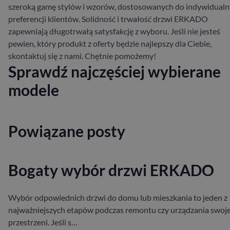
szeroką gamę stylów i wzorów, dostosowanych do indywidual
preferencji klientów. Solidność i trwałość drzwi ERKADO
zapewniają długotrwałą satysfakcję z wyboru. Jeśli nie jesteś
pewien, który produkt z oferty będzie najlepszy dla Ciebie,
skontaktuj się z nami. Chętnie pomożemy!
Sprawdź najczęściej wybierane
modele
Powiązane posty
Bogaty wybór drzwi ERKADO
Wybór odpowiednich drzwi do domu lub mieszkania to jeden z
najważniejszych etapów podczas remontu czy urządzania swoje
przestrzeni. Jeśli s…