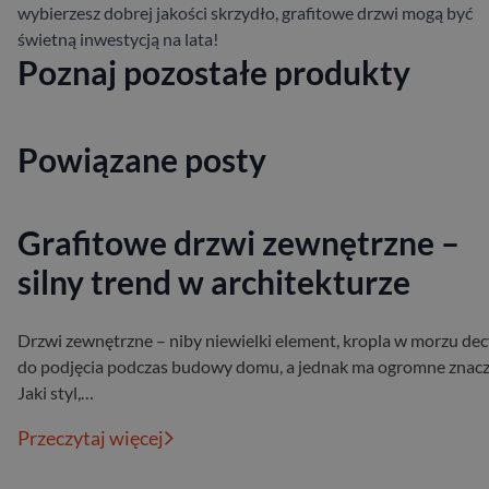
wybierzesz dobrej jakości skrzydło, grafitowe drzwi mogą być
świetną inwestycją na lata!
Poznaj pozostałe produkty
Powiązane posty
Grafitowe drzwi zewnętrzne –
silny trend w architekturze
Drzwi zewnętrzne – niby niewielki element, kropla w morzu dec
do podjęcia podczas budowy domu, a jednak ma ogromne znacz
Jaki styl,…
Przeczytaj więcej