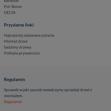
Barański
Pol-Skone
DELTA
Przydatne linki
Najczęściej zadawane pytania
Montaż drzwi
Sadzimy drzewa
Polityka prywatności
Regulamin
Sprawdź w jaki sposób świadczymy sprzedaż drzwi z
montażem.
Regulamin