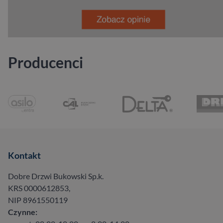
Producenci
Kontakt
Dobre Drzwi Bukowski Sp.k.
KRS 0000612853,
NIP 8961550119
Czynne: