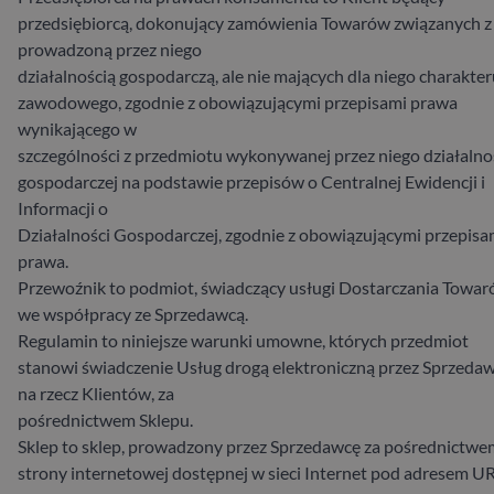
przedsiębiorcą, dokonujący zamówienia Towarów związanych z
prowadzoną przez niego
działalnością gospodarczą, ale nie mających dla niego charakte
zawodowego, zgodnie z obowiązującymi przepisami prawa
wynikającego w
szczególności z przedmiotu wykonywanej przez niego działalno
gospodarczej na podstawie przepisów o Centralnej Ewidencji i
Informacji o
Działalności Gospodarczej, zgodnie z obowiązującymi przepisa
prawa.
Przewoźnik to podmiot, świadczący usługi Dostarczania Towa
we współpracy ze Sprzedawcą.
Regulamin to niniejsze warunki umowne, których przedmiot
stanowi świadczenie Usług drogą elektroniczną przez Sprzeda
na rzecz Klientów, za
pośrednictwem Sklepu.
Sklep to sklep, prowadzony przez Sprzedawcę za pośrednictwe
strony internetowej dostępnej w sieci Internet pod adresem UR