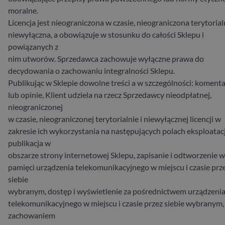
moralne.
Licencja jest nieograniczona w czasie, nieograniczona terytorialn
niewyłączna, a obowiązuje w stosunku do całości Sklepu i
powiązanych z
nim utworów. Sprzedawca zachowuje wyłączne prawa do
decydowania o zachowaniu integralności Sklepu.
Publikując w Sklepie dowolne treści a w szczególności: koment
lub opinie, Klient udziela na rzecz Sprzedawcy nieodpłatnej,
nieograniczonej
w czasie, nieograniczonej terytorialnie i niewyłącznej licencji w
zakresie ich wykorzystania na następujących polach eksploatacj
publikacja w
obszarze strony internetowej Sklepu, zapisanie i odtworzenie w
pamięci urządzenia telekomunikacyjnego w miejscu i czasie prz
siebie
wybranym, dostęp i wyświetlenie za pośrednictwem urządzeni
telekomunikacyjnego w miejscu i czasie przez siebie wybranym,
zachowaniem