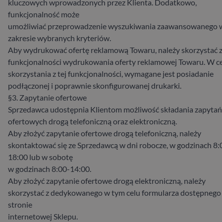
kluczowych wprowadzonych przez Klienta. Dodatkowo,
funkcjonalność może
umożliwiać przeprowadzenie wyszukiwania zaawansowanego 
zakresie wybranych kryteriów.
Aby wydrukować ofertę reklamową Towaru, należy skorzystać 
funkcjonalności wydrukowania oferty reklamowej Towaru. W c
skorzystania z tej funkcjonalności, wymagane jest posiadanie
podłączonej i poprawnie skonfigurowanej drukarki.
§3. Zapytanie ofertowe
Sprzedawca udostępnia Klientom możliwość składania zapytań
ofertowych drogą telefoniczną oraz elektroniczną.
Aby złożyć zapytanie ofertowe drogą telefoniczną, należy
skontaktować się ze Sprzedawcą w dni robocze, w godzinach 8:
18:00 lub w sobotę
w godzinach 8:00-14:00.
Aby złożyć zapytanie ofertowe drogą elektroniczną, należy
skorzystać z dedykowanego w tym celu formularza dostępnego
stronie
internetowej Sklepu.