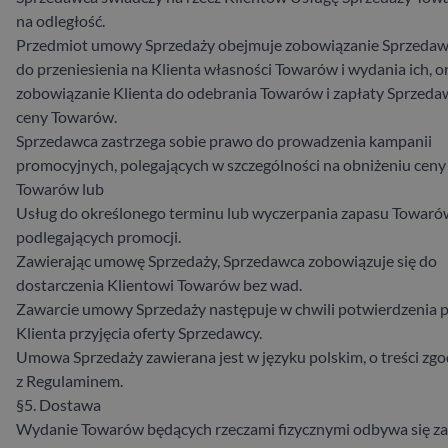
na odległość.
Przedmiot umowy Sprzedaży obejmuje zobowiązanie Sprzeda
do przeniesienia na Klienta własności Towarów i wydania ich, o
zobowiązanie Klienta do odebrania Towarów i zapłaty Sprzeda
ceny Towarów.
Sprzedawca zastrzega sobie prawo do prowadzenia kampanii
promocyjnych, polegających w szczególności na obniżeniu ceny
Towarów lub
Usług do określonego terminu lub wyczerpania zapasu Towaró
podlegających promocji.
Zawierając umowę Sprzedaży, Sprzedawca zobowiązuje się do
dostarczenia Klientowi Towarów bez wad.
Zawarcie umowy Sprzedaży następuje w chwili potwierdzenia p
Klienta przyjęcia oferty Sprzedawcy.
Umowa Sprzedaży zawierana jest w języku polskim, o treści zgo
z Regulaminem.
§5. Dostawa
Wydanie Towarów będących rzeczami fizycznymi odbywa się za