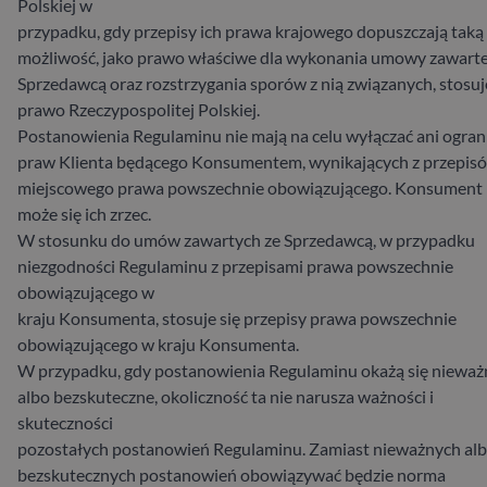
Polskiej w
przypadku, gdy przepisy ich prawa krajowego dopuszczają taką
możliwość, jako prawo właściwe dla wykonania umowy zawarte
Sprzedawcą oraz rozstrzygania sporów z nią związanych, stosuj
prawo Rzeczypospolitej Polskiej.
Postanowienia Regulaminu nie mają na celu wyłączać ani ogran
praw Klienta będącego Konsumentem, wynikających z przepis
miejscowego prawa powszechnie obowiązującego. Konsument 
może się ich zrzec.
W stosunku do umów zawartych ze Sprzedawcą, w przypadku
niezgodności Regulaminu z przepisami prawa powszechnie
obowiązującego w
kraju Konsumenta, stosuje się przepisy prawa powszechnie
obowiązującego w kraju Konsumenta.
W przypadku, gdy postanowienia Regulaminu okażą się nieważ
albo bezskuteczne, okoliczność ta nie narusza ważności i
skuteczności
pozostałych postanowień Regulaminu. Zamiast nieważnych al
bezskutecznych postanowień obowiązywać będzie norma