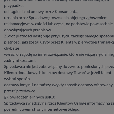
przypadku:
odstąpienia od umowy przez Konsumenta,
uznania przez Sprzedawcę roszczenia objętego zgłoszeniem
reklamacyjnym w całości lub części, na podstawie powszechnie
obowiązujących przepisów.
Zwrot płatności następuje przy użyciu takiego samego sposob
płatności, jaki został użyty przez Klienta w pierwotnej transakcj
chyba że
wyrazi on zgodę na inne rozwiązanie, które nie wiążę się dla nie
żadnymi kosztami.
Sprzedawca nie jest zobowiązany do zwrotu poniesionych prze
Klienta dodatkowych kosztów dostawy Towarów, jeżeli Klient
wybrał sposób
dostawy inny niż najtańszy zwykły sposób dostawy oferowany
przez Sprzedawcę.
§7. Świadczenie innych usług
Sprzedawca świadczy na rzecz Klientów Usługę informacyjną z
pośrednictwem strony internetowej Sklepu.