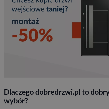
Dlaczego dobredrzwi.pl to dobr
wybór?