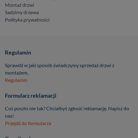
Montaż drzwi
Sadzimy drzewa
Polityka prywatności
Regulamin
Sprawdź w jaki sposób świadczymy sprzedaż drzwi z
montażem.
Regulamin
Formularz reklamacji
Coś poszło nie tak? Chciałbyś zgłosić reklamację. Napisz do
nas!
Przejdź do formularza