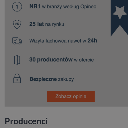
Producenci