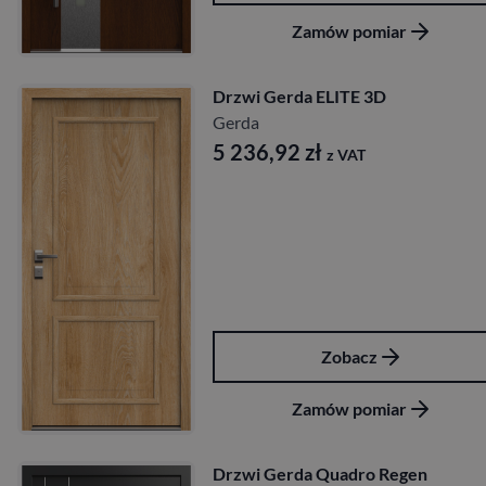
Zamów pomiar
Drzwi Gerda ELITE 3D
Gerda
5 236,92
zł
z VAT
Zobacz
Zamów pomiar
Drzwi Gerda Quadro Regen