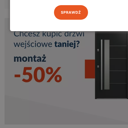
SPRAWDŹ