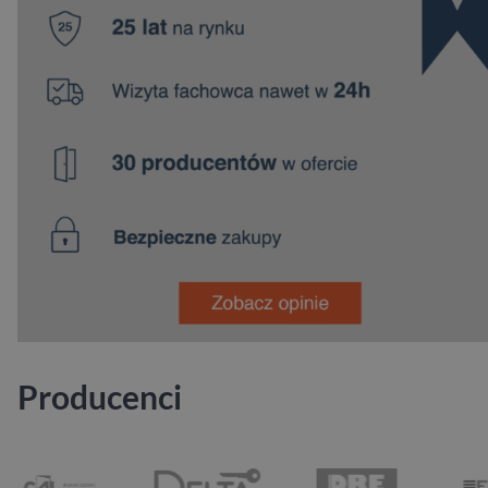
Producenci