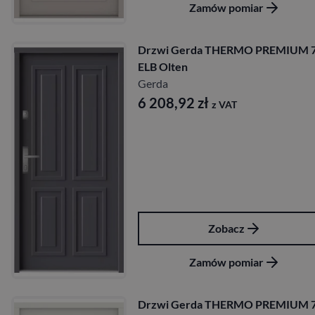
Zamów pomiar
Drzwi Gerda THERMO PREMIUM 7
ELB Olten
Gerda
6 208,92
zł
z VAT
Zobacz
Zamów pomiar
Drzwi Gerda THERMO PREMIUM 7