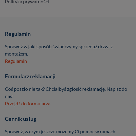
Polityka prywatności
Regulamin
Sprawdź w jaki sposób świadczymy sprzedaż drzwi z
montażem.
Regulamin
Formularz reklamacji
Coś poszło nie tak? Chciałbyś zgłosić reklamację. Napisz do
nas!
Przejdź do formularza
Cennik usług
Sprawdź, w czym jeszcze mozemy Ci pomóc w ramach