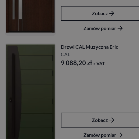
Zobacz
Zamów pomiar
Drzwi CAL Muzyczna Eric
CAL
9 088,20
zł
z VAT
Zobacz
Zamów pomiar