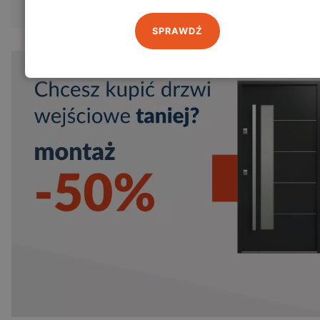
SPRAWDŹ