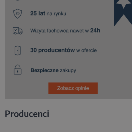
Producenci