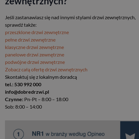
zewnętrznych?
Jeśli zastanawiasz się nad innymi stylami drzwi zewnętrznych,
sprawdź także:
przeszklone drzwi zewnętrzne
pełne drzwi zewnętrzne
klasyczne drzwi zewnętrzne
panelowe drzwi zewnętrzne
podwójne drzwi zewnętrzne
Zobacz całą ofertę drzwi zewnętrznych
Skontaktuj się z lokalnym doradcą
tel.: 530 992 000
info@dobredrzwi.pl
Czynne:
Pn-Pt – 8:00 – 18:00
Sob: 8:00 – 14:00