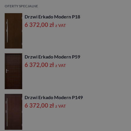
OFERTY SPECJALNE
Drzwi Erkado Modern P18
6 372,00
zł
z VAT
Drzwi Erkado Modern P59
6 372,00
zł
z VAT
Drzwi Erkado Modern P149
6 372,00
zł
z VAT