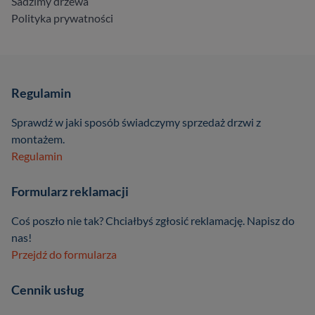
Sadzimy drzewa
Polityka prywatności
Regulamin
Sprawdź w jaki sposób świadczymy sprzedaż drzwi z
montażem.
Regulamin
Formularz reklamacji
Coś poszło nie tak? Chciałbyś zgłosić reklamację. Napisz do
nas!
Przejdź do formularza
Cennik usług