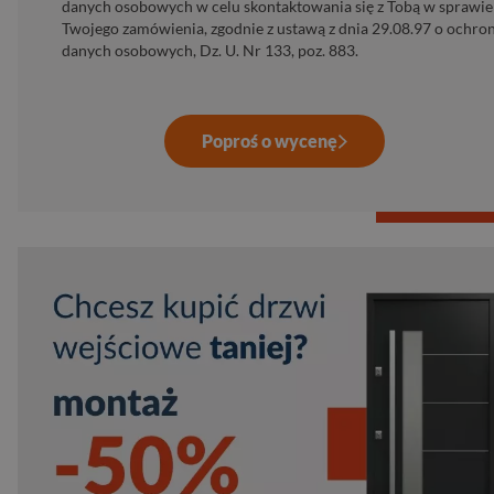
danych osobowych w celu skontaktowania się z Tobą w sprawie
Twojego zamówienia, zgodnie z ustawą z dnia 29.08.97 o ochro
danych osobowych, Dz. U. Nr 133, poz. 883.
Poproś o wycenę