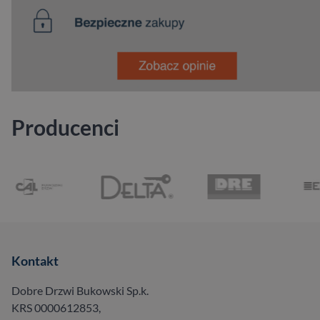
Producenci
Kontakt
Dobre Drzwi Bukowski Sp.k.
KRS 0000612853,