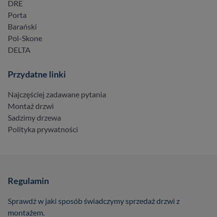
DRE
Porta
Barański
Pol-Skone
DELTA
Przydatne linki
Najczęściej zadawane pytania
Montaż drzwi
Sadzimy drzewa
Polityka prywatności
Regulamin
Sprawdź w jaki sposób świadczymy sprzedaż drzwi z
montażem.