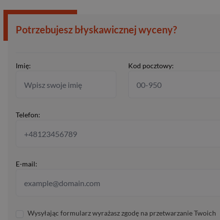
Potrzebujesz błyskawicznej wyceny?
Imię:
Kod pocztowy:
Telefon:
E-mail:
Wysyłając formularz wyrażasz zgodę na przetwarzanie Twoich