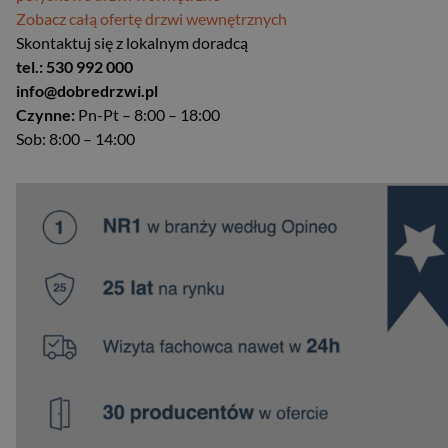
Zobacz całą ofertę drzwi wewnętrznych
Skontaktuj się z lokalnym doradcą
tel.: 530 992 000
info@dobredrzwi.pl
Czynne:
Pn-Pt – 8:00 – 18:00
Sob: 8:00 – 14:00