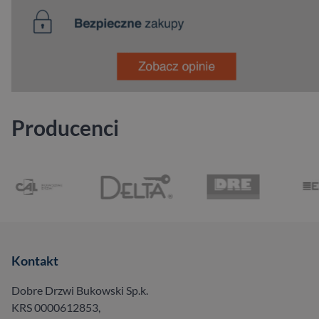
Producenci
Kontakt
Dobre Drzwi Bukowski Sp.k.
KRS 0000612853,