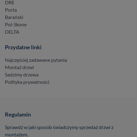
DRE
Porta
Barański
Pol-Skone
DELTA
Przydatne linki
Najczęściej zadawane pytania
Montaż drzwi
Sadzimy drzewa
Polityka prywatności
Regulamin
Sprawdź w jaki sposób świadczymy sprzedaż drzwi z
montażem.