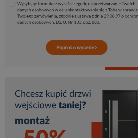
Wysyłając formularz wyrażasz zgodę na przetwarzanie Twoich
danych osobowych w celu skontaktowania się z Tobą w sprawie
Twojego zamówienia, zgodnie z ustawą z dnia 29.08.97 o ochro
danych osobowych, Dz. U. Nr 133, poz. 883.
Poproś o wycenę