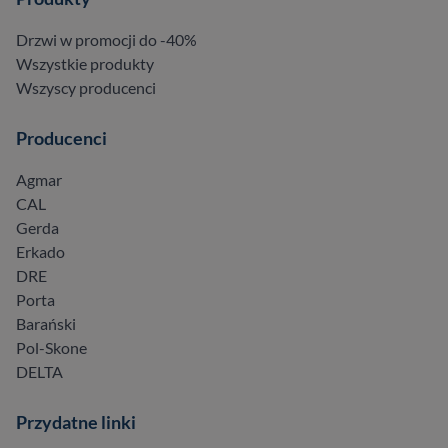
Drzwi w promocji do -40%
Wszystkie produkty
Wszyscy producenci
Producenci
Agmar
CAL
Gerda
Erkado
DRE
Porta
Barański
Pol-Skone
DELTA
Przydatne linki