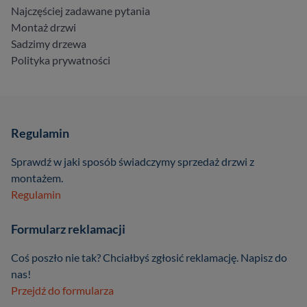
Najczęściej zadawane pytania
Montaż drzwi
Sadzimy drzewa
Polityka prywatności
Regulamin
Sprawdź w jaki sposób świadczymy sprzedaż drzwi z
montażem.
Regulamin
Formularz reklamacji
Coś poszło nie tak? Chciałbyś zgłosić reklamację. Napisz do
nas!
Przejdź do formularza