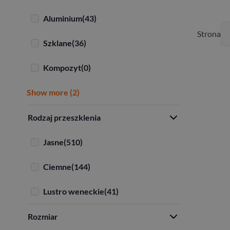
Aluminium
(43)
Strona
Szklane
(36)
Kompozyt
(0)
Show more (2)
Rodzaj przeszklenia
Jasne
(510)
Ciemne
(144)
Lustro weneckie
(41)
Rozmiar