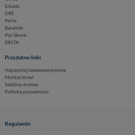
Erkado
DRE
Porta
Barański
Pol-Skone
DELTA
Przydatne linki
Najczęściej zadawane pytania
Montaż drzwi
Sadzimy drzewa
Polityka prywatności
Regulamin