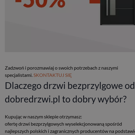
Zadzwoń i porozmawiaj o swoich potrzebach z naszymi
specjalistami.
SKONTAKTUJ SIĘ
Dlaczego drzwi bezprzylgowe od
dobredrzwi.pl to dobry wybór?
Kupując w naszym sklepie otrzymasz:
ofertę drzwi bezprzylgowych wyselekcjonowaną spośród
najlepszych polskich i zagranicznych producentów na podstawi