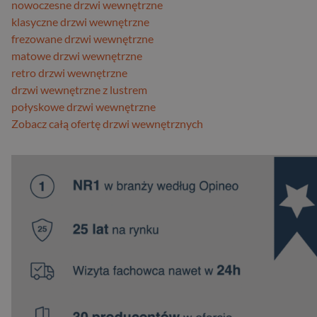
nowoczesne drzwi wewnętrzne
klasyczne drzwi wewnętrzne
frezowane drzwi wewnętrzne
matowe drzwi wewnętrzne
retro drzwi wewnętrzne
drzwi wewnętrzne z lustrem
połyskowe drzwi wewnętrzne
Zobacz całą ofertę drzwi wewnętrznych